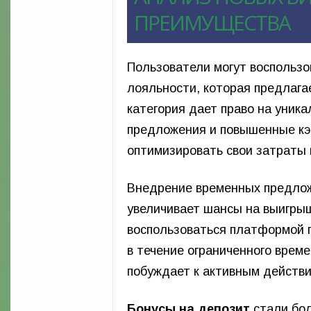
ПРЕИМУЩЕСТВА
Пользователи могут воспольз
лояльности, которая предлага
категория дает право на уник
предложения и повышенные кэш
оптимизировать свои затраты 
Внедрение временных предлож
увеличивает шансы на выигрыш
воспользоваться платформой п
в течение ограниченного врем
побуждает к активным действи
Бонусы на депозит
стали бол