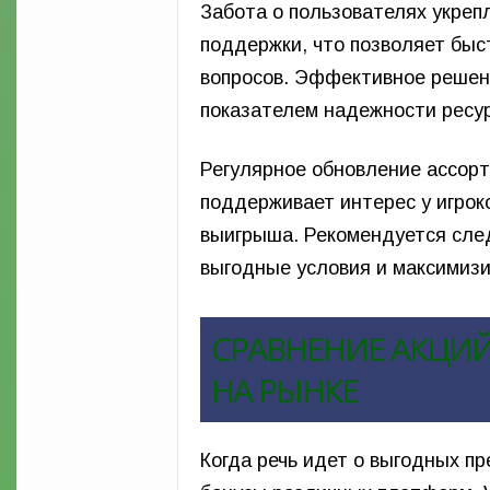
Забота о пользователях укреп
поддержки, что позволяет быс
вопросов. Эффективное решен
показателем надежности ресур
Регулярное обновление ассор
поддерживает интерес у игрок
выигрыша. Рекомендуется след
выгодные условия и максимизи
СРАВНЕНИЕ АКЦИЙ
НА РЫНКЕ
Когда речь идет о выгодных п