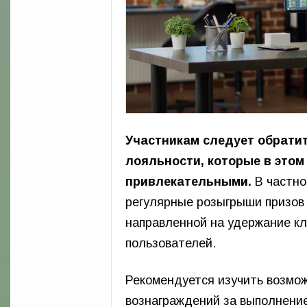
Участникам следует обрати
лояльности, которые в этом
привлекательными.
В частно
регулярные розыгрыши призов 
направленной на удержание кл
пользователей.
Рекомендуется изучить возмо
вознаграждений за выполнени