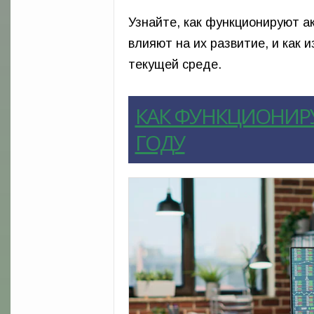
Узнайте, как функционируют ак
влияют на их развитие, и как 
текущей среде.
КАК ФУНКЦИОНИРУ
ГОДУ