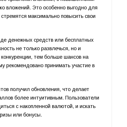
ко вложений. Это особенно выгодно для
 стремятся максимально повысить свои
виде денежных средств или бесплатных
ность не только развлечься, но и
 конкуренции, тем больше шансов на
ому рекомендовано принимать участие в
тов получил обновления, что делает
аллов более интуитивным. Пользователи
диться с накопленной валютой, и искать
ризы или бонусы.