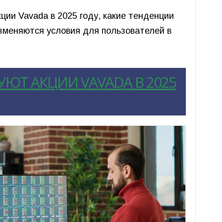
ции Vavada в 2025 году, какие тенденции
изменяются условия для пользователей в
ЮТ АКЦИИ VAVADA В 2025